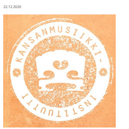
22.12.2020