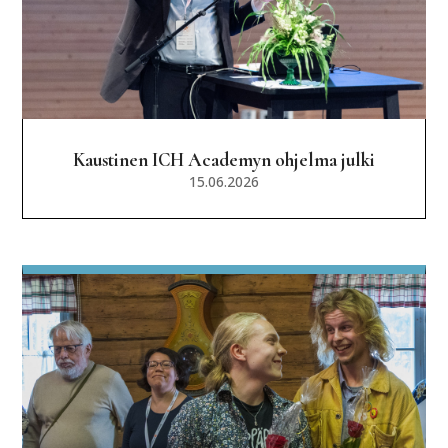
Kaustinen ICH Academyn ohjelma julki
15.06.2026