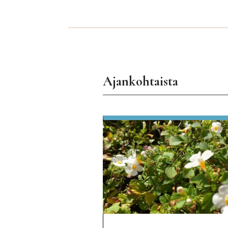
Ajankohtaista