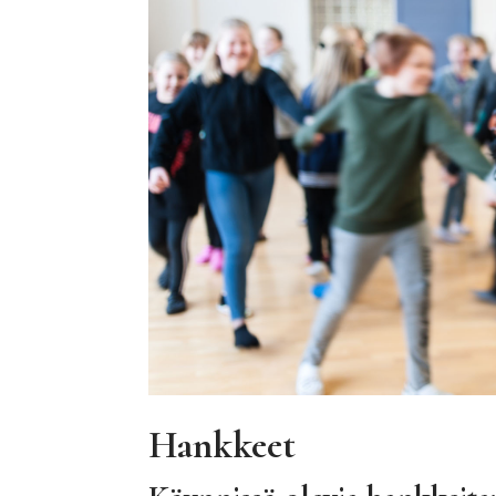
Hankkeet