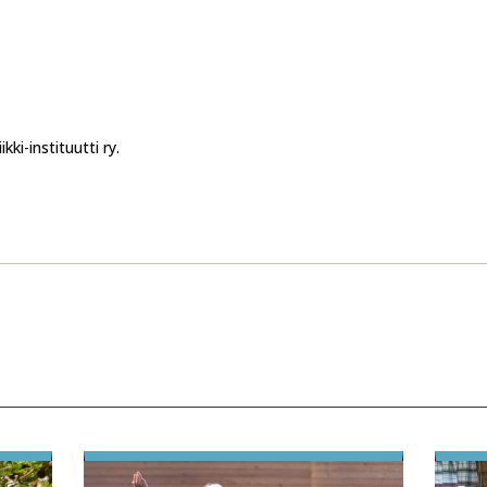
ki-instituutti ry.