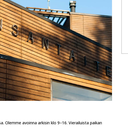
 Olemme avoinna arkisin klo 9–16. Vierailuista paikan