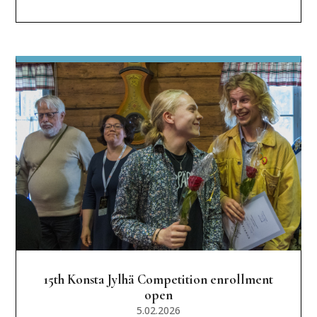
15th Konsta Jylhä Competition enrollment
open
5.02.2026