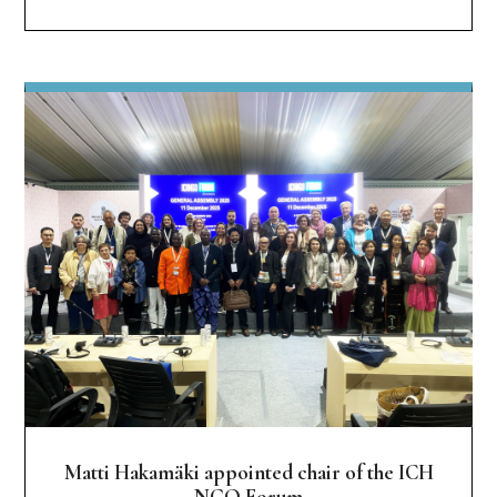
Matti Hakamäki appointed chair of the ICH
NGO Forum