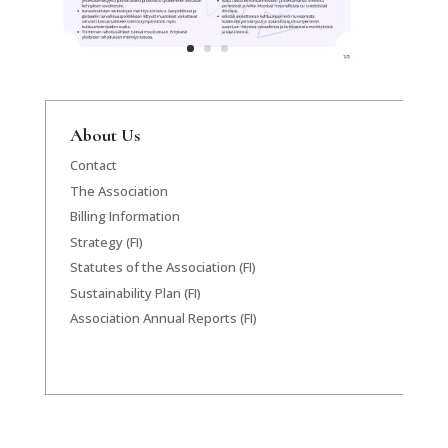
About Us
Contact
The Association
Billing Information
Strategy (FI)
Statutes of the Association (FI)
Sustainability Plan (FI)
Association Annual Reports (FI)