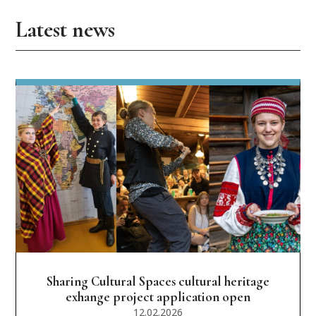
Latest news
Sharing Cultural Spaces cultural heritage
exhange project application open
12.02.2026