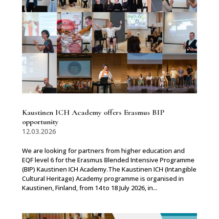
Kaustinen ICH Academy offers Erasmus BIP
opportunity
12.03.2026
We are looking for partners from higher education and
EQF level 6 for the Erasmus Blended Intensive Programme
(BIP) Kaustinen ICH Academy.The Kaustinen ICH (Intangible
Cultural Heritage) Academy programme is organised in
Kaustinen, Finland, from 14 to 18 July 2026, in...