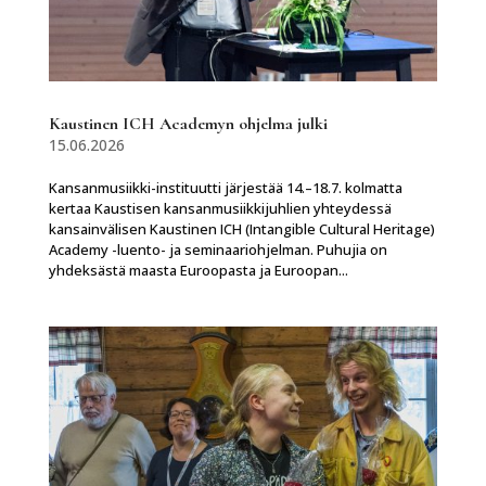
Kaustinen ICH Academyn ohjelma julki
15.06.2026
Kansanmusiikki-instituutti järjestää 14.–18.7. kolmatta
kertaa Kaustisen kansanmusiikkijuhlien yhteydessä
kansainvälisen Kaustinen ICH (Intangible Cultural Heritage)
Academy -luento- ja seminaariohjelman. Puhujia on
yhdeksästä maasta Euroopasta ja Euroopan...