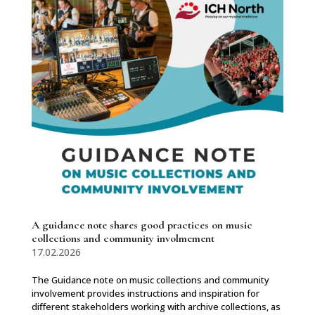
A guidance note shares good practices on music
collections and community involmement
17.02.2026
The Guidance note on music collections and community
involvement provides instructions and inspiration for
different stakeholders working with archive collections, as