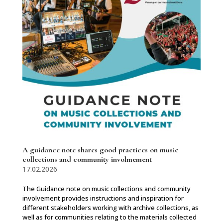
A guidance note shares good practices on music
collections and community involmement
17.02.2026
The Guidance note on music collections and community
involvement provides instructions and inspiration for
different stakeholders working with archive collections, as
well as for communities relating to the materials collected