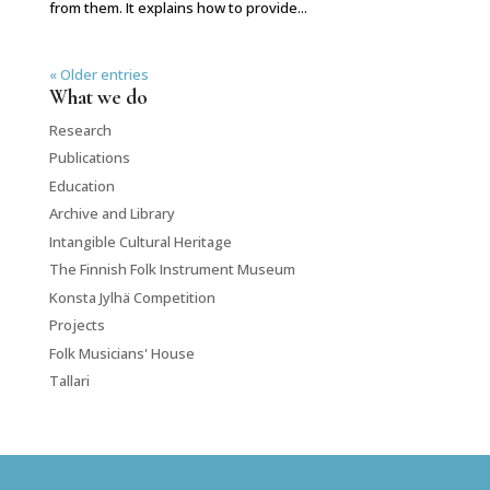
from them. It explains how to provide...
« Older entries
What we do
Research
Publications
Education
Archive and Library
Intangible Cultural Heritage
The Finnish Folk Instrument Museum
Konsta Jylhä Competition
Projects
Folk Musicians' House
Tallari