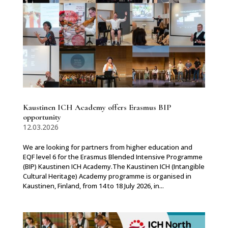
Kaustinen ICH Academy offers Erasmus BIP
opportunity
12.03.2026
We are looking for partners from higher education and
EQF level 6 for the Erasmus Blended Intensive Programme
(BIP) Kaustinen ICH Academy.The Kaustinen ICH (Intangible
Cultural Heritage) Academy programme is organised in
Kaustinen, Finland, from 14 to 18 July 2026, in...