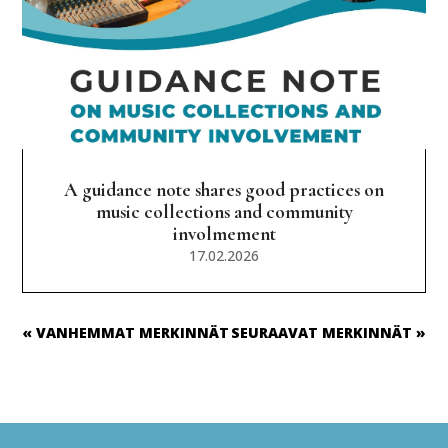
A guidance note shares good practices on
music collections and community
involmement
17.02.2026
« VANHEMMAT MERKINNÄT
SEURAAVAT MERKINNÄT »