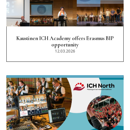
Kaustinen ICH Academy offers Erasmus BIP
opportunity
12.03.2026