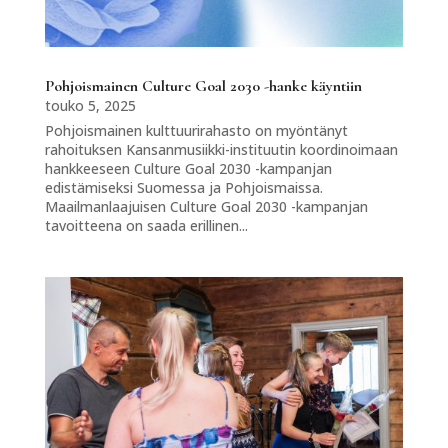
Pohjoismainen Culture Goal 2030 -hanke käyntiin
touko 5, 2025
Pohjoismainen kulttuurirahasto on myöntänyt
rahoituksen Kansanmusiikki-instituutin koordinoimaan
hankkeeseen Culture Goal 2030 -kampanjan
edistämiseksi Suomessa ja Pohjoismaissa.
Maailmanlaajuisen Culture Goal 2030 -kampanjan
tavoitteena on saada erillinen...