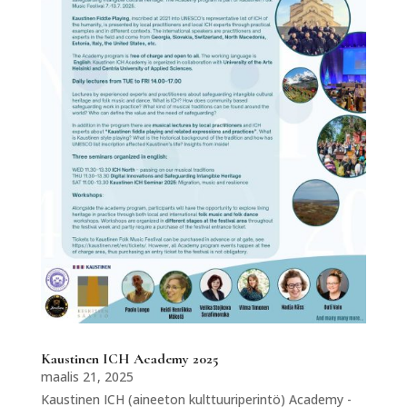
Kaustinen ICH Academy 2025
maalis 21, 2025
Kaustinen ICH (aineeton kulttuuriperintö) Academy -